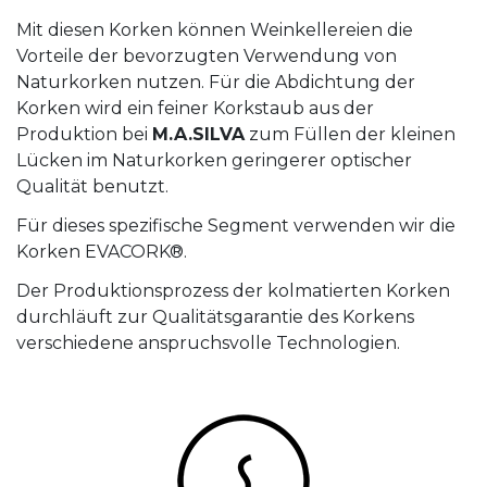
Mit diesen Korken können Weinkellereien die
Vorteile der bevorzugten Verwendung von
Naturkorken nutzen. Für die Abdichtung der
Korken wird ein feiner Korkstaub aus der
Produktion bei
M.A.SILVA
zum Füllen der kleinen
Lücken im Naturkorken geringerer optischer
Qualität benutzt.
Für dieses spezifische Segment verwenden wir die
Korken EVACORK®.
Der Produktionsprozess der kolmatierten Korken
durchläuft zur Qualitätsgarantie des Korkens
verschiedene anspruchsvolle Technologien.