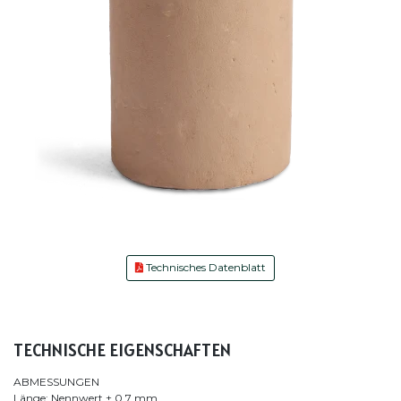
Technisches Datenblatt
TECHNISCHE EIGENSCHAFTEN
ABMESSUNGEN
Länge: Nennwert ± 0,7 mm