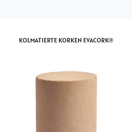
KOLMATIERTE KORKEN EVACORK®