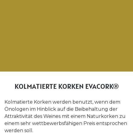
KOLMATIERTE KORKEN EVACORK®
Kolmatierte Korken werden benutzt, wenn dem
Önologen im Hinblick auf die Beibehaltung der
Attraktivität des Weines mit einem Naturkorken zu
einem sehr wettbewerbsfähigen Preis entsprochen
werden soll.