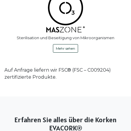
Sterilisation und Beseitigung von Mikroorganismen
Mehr sehen
Auf Anfrage liefern wir FSC® (FSC – C009204)
zertifizierte Produkte.
Erfahren Sie alles über die Korken
EVACORK®