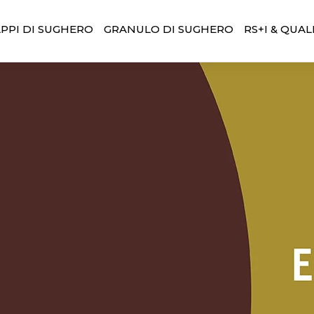
PPI DI SUGHERO
GRANULO DI SUGHERO
RS+I & QUAL