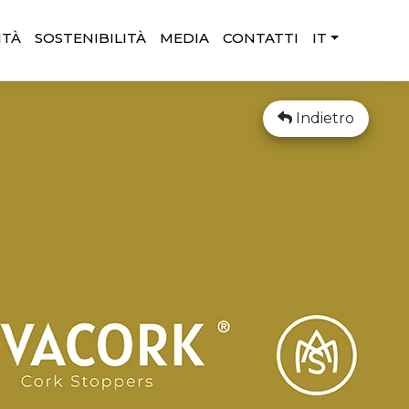
ITÀ
SOSTENIBILITÀ
MEDIA
CONTATTI
IT
Indietro