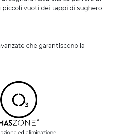
 piccoli vuoti dei tappi di sughero
avanzate che garantiscono la
zzazione ed eliminazione