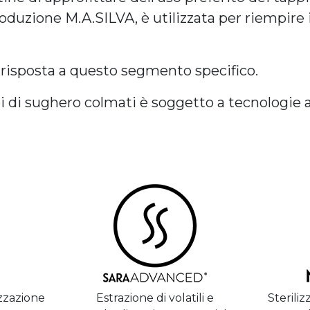
oduzione M.A.SILVA, è utilizzata per riempire i
 risposta a questo segmento specifico.
pi di sughero colmati è soggetto a tecnologie 
izzazione
Estrazione di volatili e
Sterili