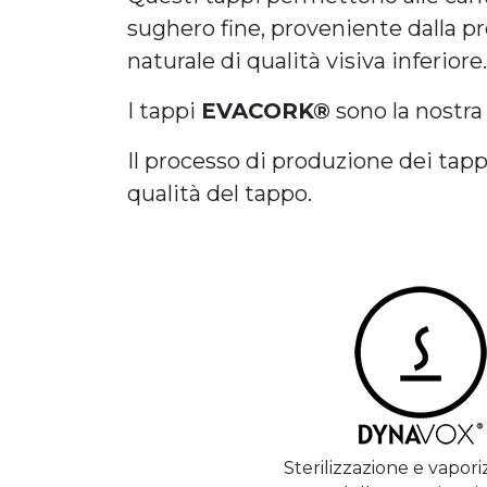
sughero fine, proveniente dalla pr
naturale di qualità visiva inferiore.
I tappi
EVACORK®
sono la nostra
Il processo di produzione dei tap
qualità del tappo.
Sterilizzazione e vapor