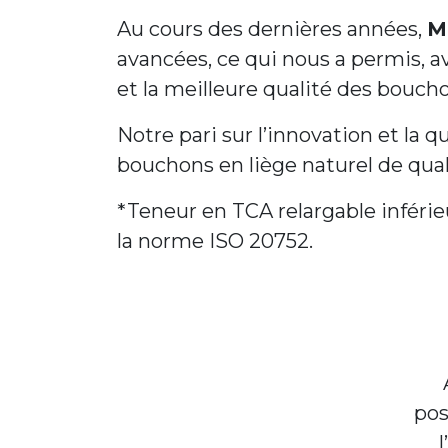
Au cours des dernières années,
M
avancées, ce qui nous a permis, av
et la meilleure qualité des boucho
Notre pari sur l’innovation et la
bouchons en liège naturel de qual
*Teneur en TCA relargable inférie
la norme ISO 20752.
pos