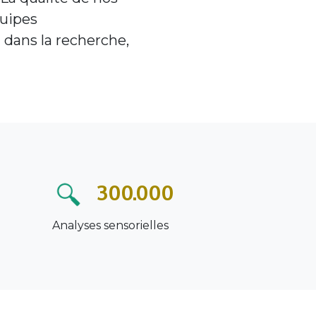
quipes
dans la recherche,
300.000
Analyses sensorielles