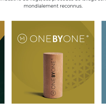
mondialement reconnus.