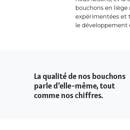
bouchons en liège 
expérimentées et t
le développement e
La qualité de nos bouchons
parle d’elle-même, tout
comme nos chiffres.