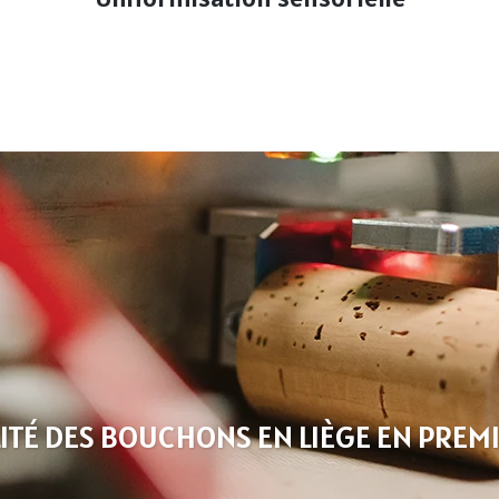
ITÉ DES BOUCHONS EN LIÈGE EN PREM