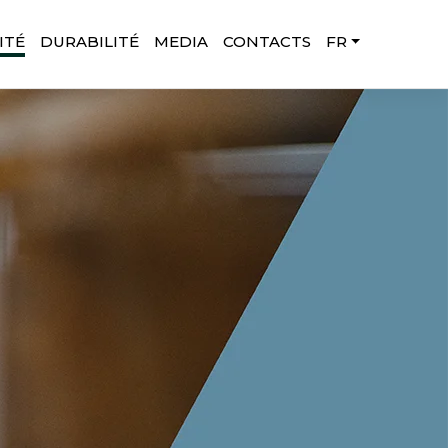
ITÉ
DURABILITÉ
MEDIA
CONTACTS
FR